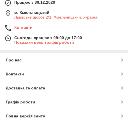
Працює з 30.12.2020
м. Хмельницький
Львівське шоссе 2\1, Хмельницький, Україна
Контакти
Сьогодні працює з 09:00 до 17:00
Показати весь графік роботи
Про нас
Контакти
Доставка та оплата
Графік роботи
Повна версія сайту