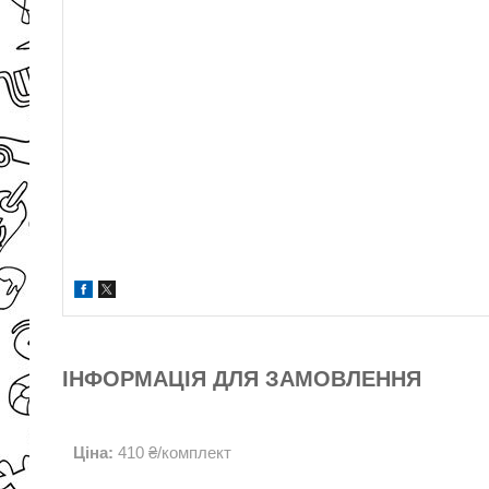
ІНФОРМАЦІЯ ДЛЯ ЗАМОВЛЕННЯ
Ціна:
410 ₴/комплект