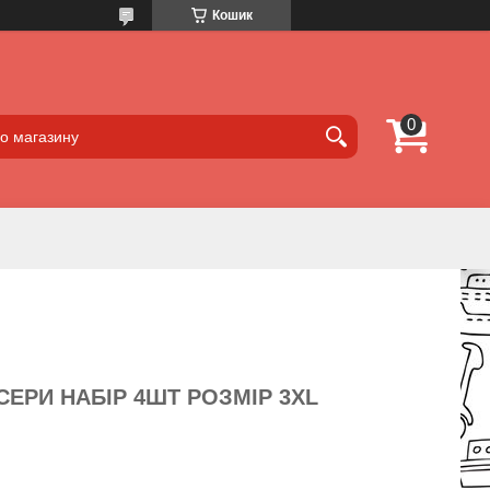
Кошик
СЕРИ НАБІР 4ШТ РОЗМІР 3XL