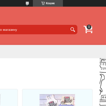
Кошик