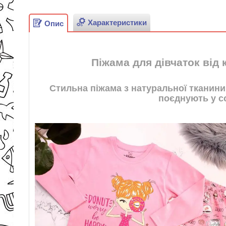
Характеристики
Опис
Піжама для дівчаток від 
Стильна піжама з натуральної тканини
поєднують у со