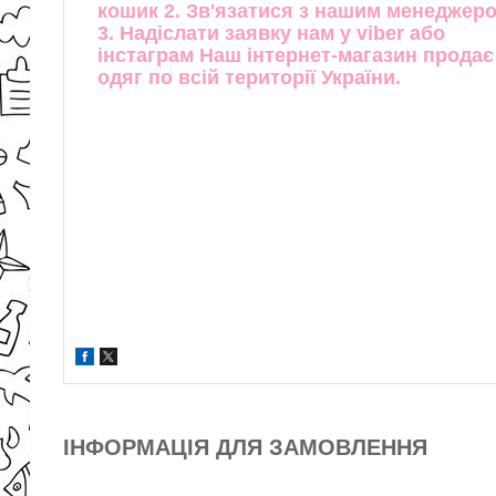
кошик 2. Зв'язатися з нашим менеджер
3. Надіслати заявку нам у viber або
інстаграм Наш інтернет-магазин продає
одяг по всій території України.
ІНФОРМАЦІЯ ДЛЯ ЗАМОВЛЕННЯ