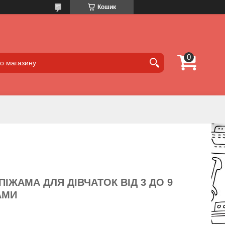
Кошик
ІЖАМА ДЛЯ ДІВЧАТОК ВІД 3 ДО 9
АМИ