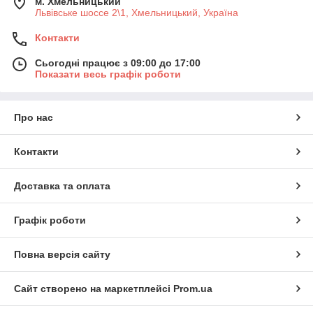
м. Хмельницький
Львівське шоссе 2\1, Хмельницький, Україна
Контакти
Сьогодні працює з 09:00 до 17:00
Показати весь графік роботи
Про нас
Контакти
Доставка та оплата
Графік роботи
Повна версія сайту
Сайт створено на маркетплейсі
Prom.ua