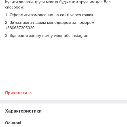
Купити чоловічі труси можна будь-яким зручним для Вас
способом:
1. Оформити замовлення на сайті через кошик
2. Зв'язатися з нашим менеджером за номером
+380637205020
3. Відправте заявку нам у viber або instagram
Приховати
Характеристики
Основні