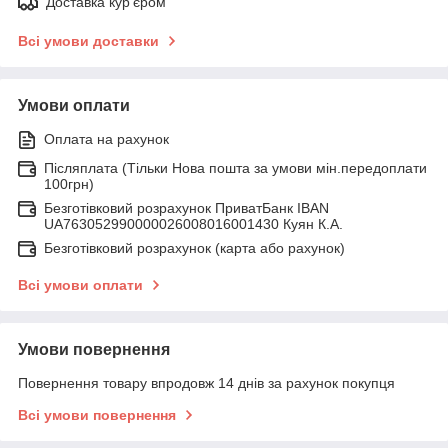
Доставка кур'єром
Всі умови доставки
Умови оплати
Оплата на рахунок
Післяплата (Тільки Нова пошта за умови мін.передоплати
100грн)
Безготівковий розрахунок ПриватБанк IBAN
UA763052990000026008016001430 Куян К.А.
Безготівковий розрахунок (карта або рахунок)
Всі умови оплати
Умови повернення
Повернення товару впродовж 14 днів за рахунок покупця
Всі умови повернення