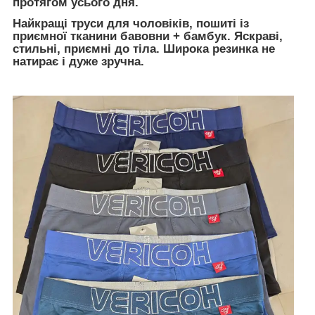
протягом усього дня.
Найкращі труси для чоловіків, пошиті із
приємної тканини бавовни + бамбук. Яскраві,
стильні, приємні до тіла. Широка резинка не
натирає і дуже зручна.