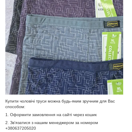
Купити чоловічі труси можна будь-яким зручним для Вас
способом:
1. Оформити замовлення на сайті через кошик
2. Зв'язатися з нашим менеджером за номером
+380637205020