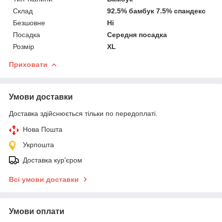
Склад
92.5% бамбук 7.5% спандекс
Безшовне
Ні
Посадка
Середня посадка
Розмір
XL
Приховати
Умови доставки
Доставка здійснюється тільки по передоплаті.
Нова Пошта
Укрпошта
Доставка кур'єром
Всі умови доставки
Умови оплати