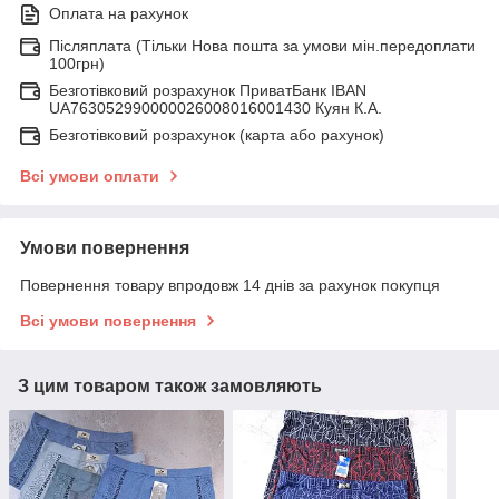
Оплата на рахунок
Післяплата (Тільки Нова пошта за умови мін.передоплати
100грн)
Безготівковий розрахунок ПриватБанк IBAN
UA763052990000026008016001430 Куян К.А.
Безготівковий розрахунок (карта або рахунок)
Всі умови оплати
Умови повернення
Повернення товару впродовж 14 днів за рахунок покупця
Всі умови повернення
З цим товаром також замовляють