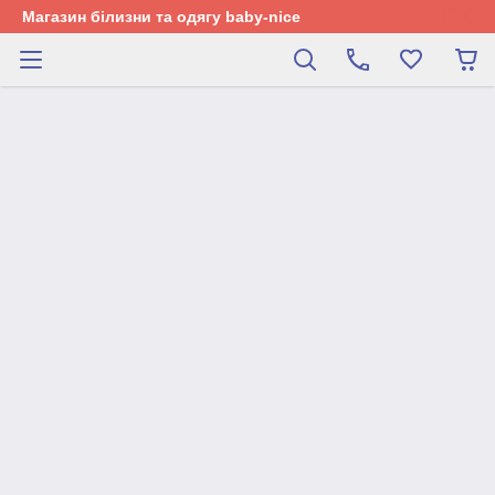
Магазин білизни та одягу baby-nice