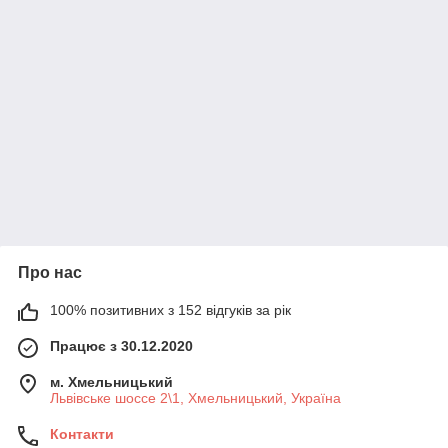
Про нас
100% позитивних з 152 відгуків за рік
Працює з 30.12.2020
м. Хмельницький
Львівське шоссе 2\1, Хмельницький, Україна
Контакти