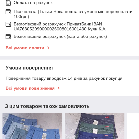
Оплата на рахунок
Післяплата (Тільки Нова пошта за умови мін.передоплати
100грн)
Безготівковий розрахунок ПриватБанк IBAN
UA763052990000026008016001430 Куян К.А.
Безготівковий розрахунок (карта або рахунок)
Всі умови оплати
Умови повернення
Повернення товару впродовж 14 днів за рахунок покупця
Всі умови повернення
З цим товаром також замовляють