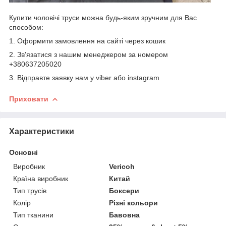
Купити чоловічі труси можна будь-яким зручним для Вас
способом:
1. Оформити замовлення на сайті через кошик
2. Зв'язатися з нашим менеджером за номером
+380637205020
3. Відправте заявку нам у viber або instagram
Приховати
Характеристики
Основні
Виробник
Vericoh
Країна виробник
Китай
Тип трусів
Боксери
Колір
Різні кольори
Тип тканини
Бавовна