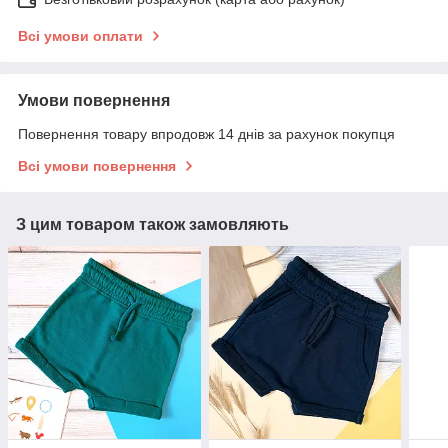
Всі умови оплати
Умови повернення
Повернення товару впродовж 14 днів за рахунок покупця
Всі умови повернення
З цим товаром також замовляють