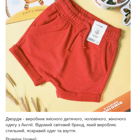
Джордж - виробник якісного дитячого, чоловічого, жіночого
одягу з Англії. Відомий світовий бренд, який виробляє
стильний, яскравий одяг та взуття.
Розміри (повні):