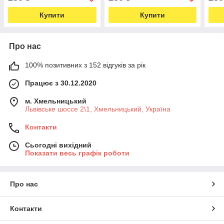
92см
92с
Купити
Купити
Про нас
100% позитивних з 152 відгуків за рік
Працює з 30.12.2020
м. Хмельницький
Львівське шоссе 2\1, Хмельницький, Україна
Контакти
Сьогодні вихідний
Показати весь графік роботи
Про нас
Контакти