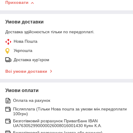
Приховати
Умови доставки
Доставка здійснюється тільки по передоплаті.
Нова Пошта
Укрпошта
Доставка кур'єром
Всі умови доставки
Умови оплати
Оплата на рахунок
Післяплата (Тільки Нова пошта за умови мін.передоплати
100грн)
Безготівковий розрахунок ПриватБанк IBAN
UA763052990000026008016001430 Куян К.А.
Безготівковий розрахунок (карта або рахунок)