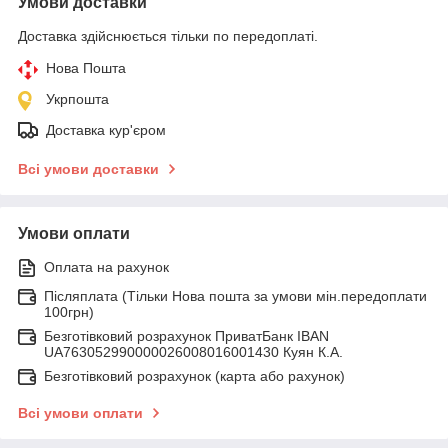
Умови доставки
Доставка здійснюється тільки по передоплаті.
Нова Пошта
Укрпошта
Доставка кур'єром
Всі умови доставки
Умови оплати
Оплата на рахунок
Післяплата (Тільки Нова пошта за умови мін.передоплати
100грн)
Безготівковий розрахунок ПриватБанк IBAN
UA763052990000026008016001430 Куян К.А.
Безготівковий розрахунок (карта або рахунок)
Всі умови оплати