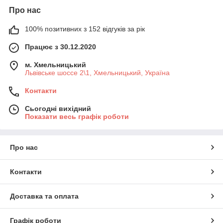
Про нас
100% позитивних з 152 відгуків за рік
Працює з 30.12.2020
м. Хмельницький
Львівське шоссе 2\1, Хмельницький, Україна
Контакти
Сьогодні вихідний
Показати весь графік роботи
Про нас
Контакти
Доставка та оплата
Графік роботи