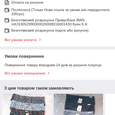
Оплата на рахунок
Післяплата (Тільки Нова пошта за умови мін.передоплати
100грн)
Безготівковий розрахунок ПриватБанк IBAN
UA763052990000026008016001430 Куян К.А.
Безготівковий розрахунок (карта або рахунок)
Всі умови оплати
Умови повернення
Повернення товару впродовж 14 днів за рахунок покупця
Всі умови повернення
З цим товаром також замовляють