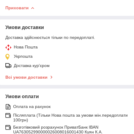
Приховати
Умови доставки
Доставка здійснюється тільки по передоплаті.
Нова Пошта
Укрпошта
Доставка кур'єром
Всі умови доставки
Умови оплати
Оплата на рахунок
Післяплата (Тільки Нова пошта за умови мін.передоплати
100грн)
Безготівковий розрахунок ПриватБанк IBAN
UA763052990000026008016001430 Куян К.А.