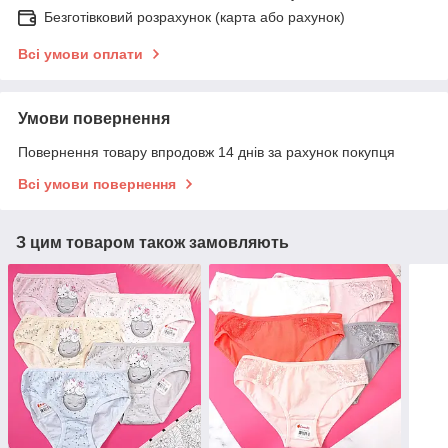
Безготівковий розрахунок (карта або рахунок)
Всі умови оплати
Умови повернення
Повернення товару впродовж 14 днів за рахунок покупця
Всі умови повернення
З цим товаром також замовляють