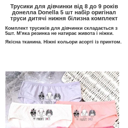
Трусики для дівчинки від 8 до 9 років
донелла Donella 5 шт набір оригінал
труси дитячі нижня білизна комплект
Комплект трусиків для дівчинки складається з
5шт. М'яка резинка не натирає живота і ніжки.
Якісна тканина. Ніжні кольори асорті із принтом.