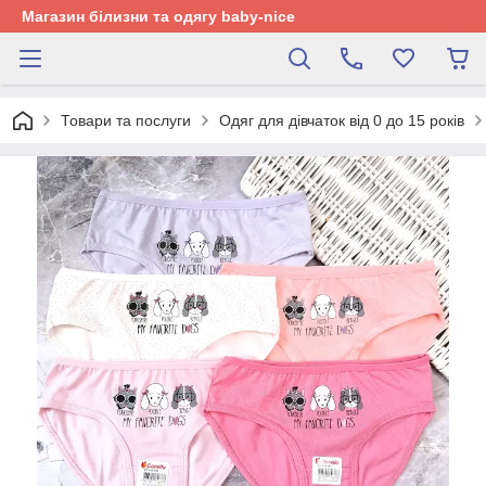
Магазин білизни та одягу baby-nice
Товари та послуги
Одяг для дівчаток від 0 до 15 років