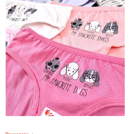
Приховати