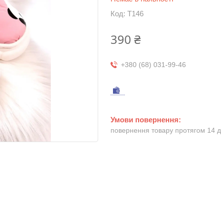
Код:
T146
390 ₴
+380 (68) 031-99-46
повернення товару протягом 14 