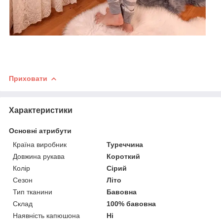
Приховати
Характеристики
Основні атрибути
Країна виробник
Туреччина
Довжина рукава
Короткий
Колір
Сірий
Сезон
Літо
Тип тканини
Бавовна
Склад
100% бавовна
Наявність капюшона
Ні