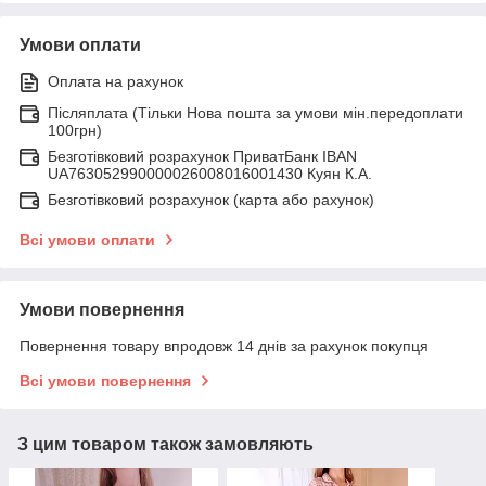
Умови оплати
Оплата на рахунок
Післяплата (Тільки Нова пошта за умови мін.передоплати
100грн)
Безготівковий розрахунок ПриватБанк IBAN
UA763052990000026008016001430 Куян К.А.
Безготівковий розрахунок (карта або рахунок)
Всі умови оплати
Умови повернення
Повернення товару впродовж 14 днів за рахунок покупця
Всі умови повернення
З цим товаром також замовляють