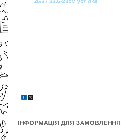
36/37 22.5-23см устілка
ІНФОРМАЦІЯ ДЛЯ ЗАМОВЛЕННЯ