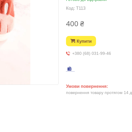
Код:
T113
400 ₴
Купити
+380 (68) 031-99-46
повернення товару протягом 14 