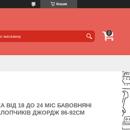
Кошик
 ВІД 18 ДО 24 МІС БАВОВНЯНІ
ХЛОПЧИКІВ ДЖОРДЖ 86-92СМ