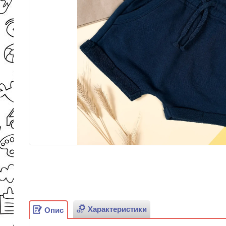
Характеристики
Опис