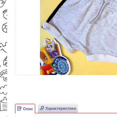
Характеристики
Опис