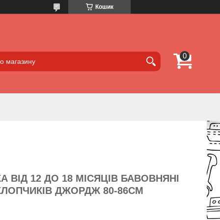
Кошик
 ВІД 12 ДО 18 МІСЯЦІВ БАВОВНЯНІ
ХЛОПЧИКІВ ДЖОРДЖ 80-86СМ