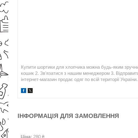
Купити шортики для хлопчика можна будь-яким зручни
кошик 2. Зв'язатися з нашим менеджером 3. Відправити
інтернет-магазин продає одяг по всій території України.
ІНФОРМАЦІЯ ДЛЯ ЗАМОВЛЕННЯ
Ціна:
280 ₴