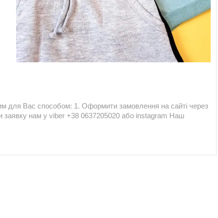
м для Вас способом: 1. Оформити замовлення на сайті через
 заявку нам у viber +38 0637205020 або instagram Наш