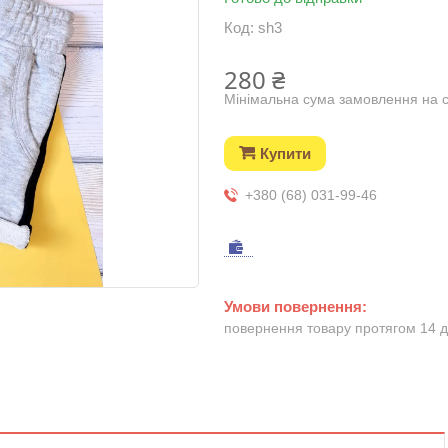
Код:
sh3
280 ₴
Мінімальна сума замовлення на с
Купити
+380 (68) 031-99-46
повернення товару протягом 14 