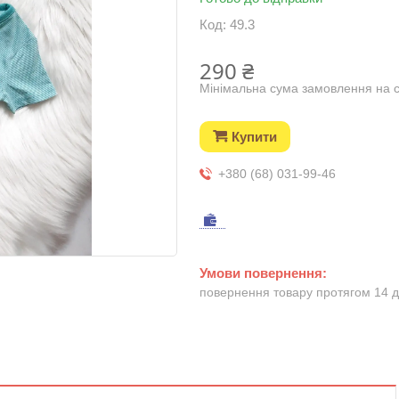
Код:
49.3
290 ₴
Мінімальна сума замовлення на с
Купити
+380 (68) 031-99-46
повернення товару протягом 14 