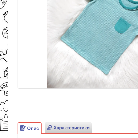
Характеристики
Опис