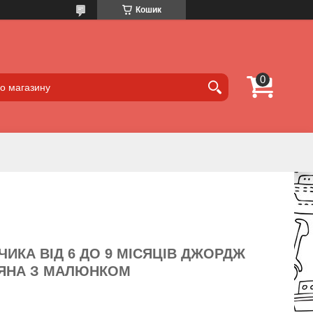
Кошик
ИКА ВІД 6 ДО 9 МІСЯЦІВ ДЖОРДЖ
ЯНА З МАЛЮНКОМ