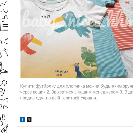
Купити футболку для хлопчика можна будь-яким зручн
через кошик 2. Зв'язатися з нашим менеджером 3. Відп
продає одяг по всій території України.