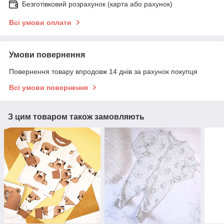
Безготівковий розрахунок (карта або рахунок)
Всі умови оплати
Умови повернення
Повернення товару впродовж 14 днів за рахунок покупця
Всі умови повернення
З цим товаром також замовляють