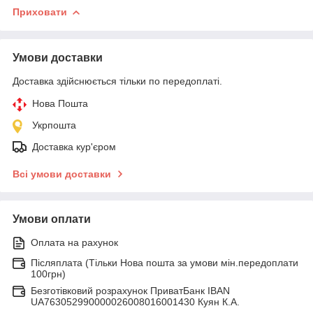
Приховати
Умови доставки
Доставка здійснюється тільки по передоплаті.
Нова Пошта
Укрпошта
Доставка кур'єром
Всі умови доставки
Умови оплати
Оплата на рахунок
Післяплата (Тільки Нова пошта за умови мін.передоплати
100грн)
Безготівковий розрахунок ПриватБанк IBAN
UA763052990000026008016001430 Куян К.А.