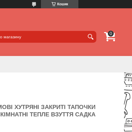
Кошик
ОВІ ХУТРЯНІ ЗАКРИТІ ТАПОЧКИ
 КІМНАТНІ ТЕПЛЕ ВЗУТТЯ САДКА