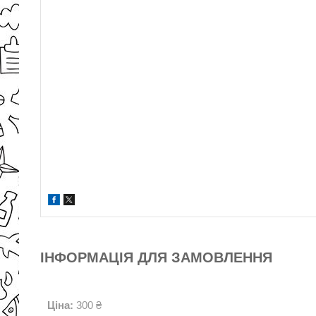
ІНФОРМАЦІЯ ДЛЯ ЗАМОВЛЕННЯ
Ціна:
300 ₴