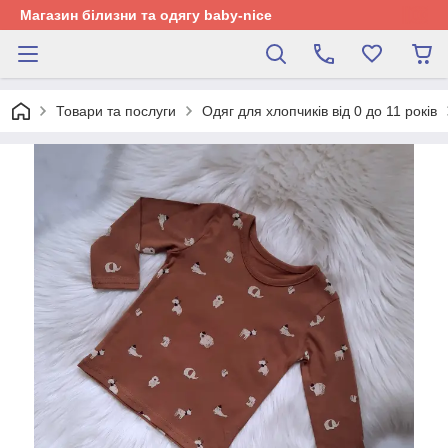
Магазин білизни та одягу baby-nice
Товари та послуги
Одяг для хлопчиків від 0 до 11 років