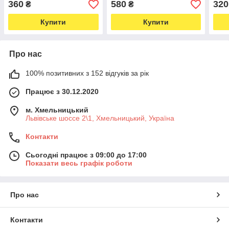
360
580
320
₴
₴
Купити
Купити
Про нас
100% позитивних з 152 відгуків за рік
Працює з 30.12.2020
м. Хмельницький
Львівське шоссе 2\1, Хмельницький, Україна
Контакти
Сьогодні працює з 09:00 до 17:00
Показати весь графік роботи
Про нас
Контакти