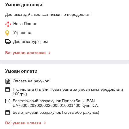
Умови доставки
Доставка здійснюється тільки по передоплаті.
Нова Пошта
Укрпошта
Доставка кур'єром
Всі умови доставки
Умови оплати
Оплата на рахунок
Післяплата (Тільки Нова пошта за умови мін.передоплати
100грн)
Безготівковий розрахунок ПриватБанк IBAN
UA763052990000026008016001430 Куян К.А.
Безготівковий розрахунок (карта або рахунок)
Всі умови оплати