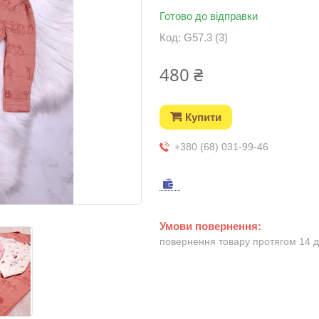
Готово до відправки
Код:
G57.3 (3)
480 ₴
Купити
+380 (68) 031-99-46
повернення товару протягом 14 