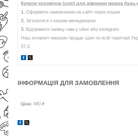
Купити чоловічок (сліп) для дівчинки можна будь
1.
Оформити замовлення на сайті через кошик
2.
Зв'язатися з нашим менеджером
3.
Відправити заявку нам у viber або instagram
Наш інтернет-магазин продає одяг по всій території Укр
57.3
ІНФОРМАЦІЯ ДЛЯ ЗАМОВЛЕННЯ
Ціна:
480 ₴